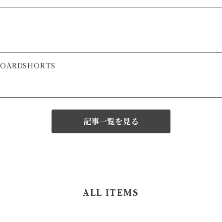
 BOARDSHORTS
記事一覧を見る
ALL ITEMS