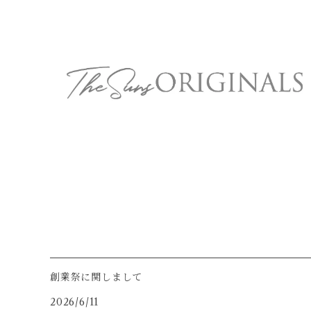
創業祭に関しまして
2026/6/11