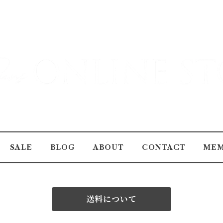
SALE
BLOG
ABOUT
CONTACT
MEM
送料について