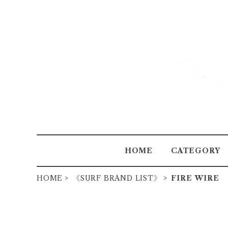
HOME
CATEGORY
HOME
《SURF BRAND LIST》
FIRE WIRE