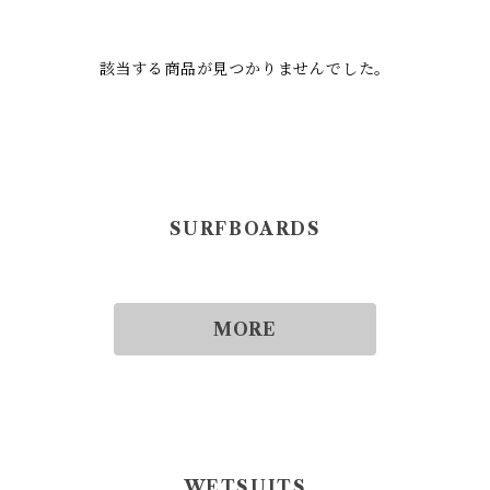
該当する商品が見つかりませんでした。
SURFBOARDS
MORE
WETSUITS