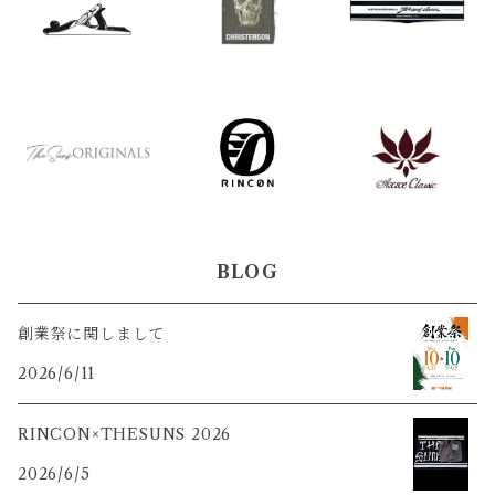
BLOG
創業祭に関しまして
2026/6/11
RINCON×THESUNS 2026
2026/6/5