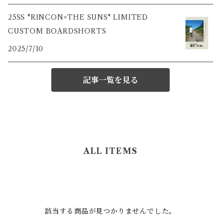
25SS "RINCON×THE SUNS" LIMITED
CUSTOM BOARDSHORTS
2025/7/10
記事一覧を見る
ALL ITEMS
該当する商品が見つかりませんでした。