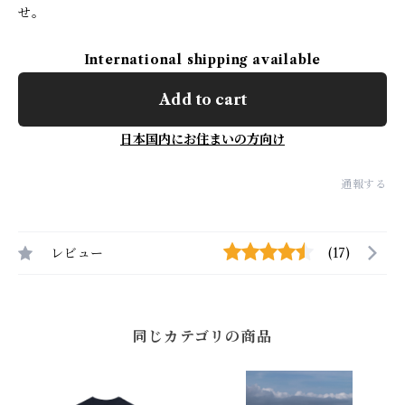
せ。
International shipping available
Add to cart
日本国内にお住まいの方向け
通報する
レビュー
(17)
同じカテゴリの商品