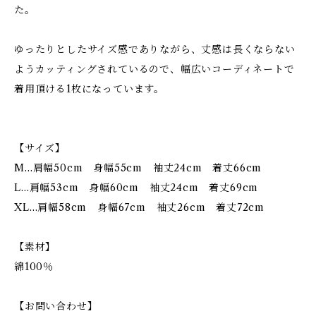
た。
ゆったりとしたサイズ感でありながら、丈感は長くならない
ようカッティングされているので、幅広いコーディネートで
着用頂ける1枚になっています。
【サイズ】
M…肩幅50cm 身幅55cm 袖丈24cm 着丈66cm
L…肩幅53cm 身幅60cm 袖丈24cm 着丈69cm
XL…肩幅58cm 身幅67cm 袖丈26cm 着丈72cm
【素材】
綿100％
【お問い合わせ】