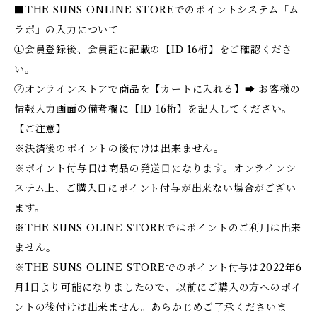
■THE SUNS ONLINE STOREでのポイントシステム「ム
ラポ」の入力について
①会員登録後、会員証に記載の【ID 16桁】をご確認くださ
い。
②オンラインストアで商品を【カートに入れる】➡ お客様の
情報入力画面の備考欄に【ID 16桁】を記入してください。
【ご注意】
※決済後のポイントの後付けは出来ません。
※ポイント付与日は商品の発送日になります。オンラインシ
ステム上、ご購入日にポイント付与が出来ない場合がござい
ます。
※THE SUNS OLINE STOREではポイントのご利用は出来
ません。
※THE SUNS OLINE STOREでのポイント付与は2022年6
月1日より可能になりましたので、以前にご購入の方へのポイ
ントの後付けは出来ません。あらかじめご了承くださいま