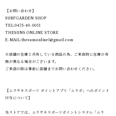
【お問い合わせ】
SURFGARDEN SHOP
TEL:0475-40-0011
THESUNS ONLINE STORE
E-MAIL:
thesunsonline1@gmail.com
※店舗の在庫と共有している商品の為、ご来店時に在庫の有
無が異なる場合がございます。
ご来店の際は事前に店舗までお問い合わせください。
【ムラサキスポーツ ポイントアプリ「ムラポ」へのポイント
付与について】
当ストアでは、ムラサキスポーツポイントシステム「ムラ