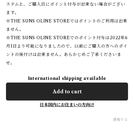
ステム上、ご購入日にポイント付与が出来ない場合がござい
ます。
※THE SUNS OLINE STOREではポイントのご利用は出来
ません。
※THE SUNS OLINE STOREでのポイント付与は2022年6
月1日より可能になりましたので、以前にご購入の方へのポイ
ントの後付けは出来ません。あらかじめご了承くださいま
せ。
International shipping available
Add to cart
日本国内にお住まいの方向け
通報する