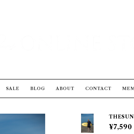
SALE
BLOG
ABOUT
CONTACT
MEM
THESUNS
¥7,590