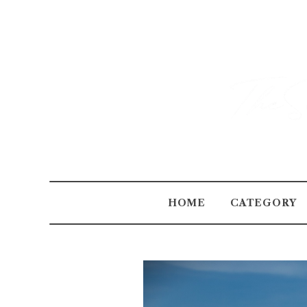
HOME
CATEGORY