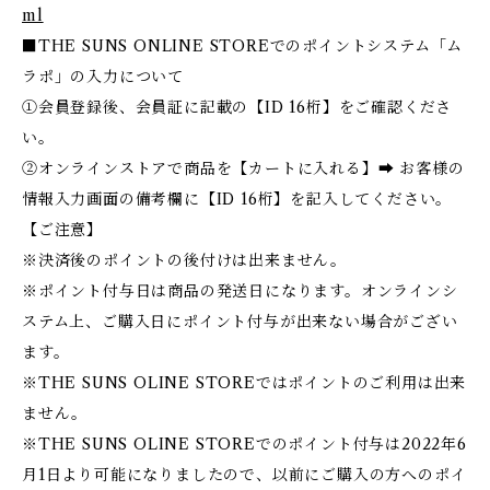
ml
■THE SUNS ONLINE STOREでのポイントシステム「ム
ラポ」の入力について
①会員登録後、会員証に記載の【ID 16桁】をご確認くださ
い。
②オンラインストアで商品を【カートに入れる】➡ お客様の
情報入力画面の備考欄に【ID 16桁】を記入してください。
【ご注意】
※決済後のポイントの後付けは出来ません。
※ポイント付与日は商品の発送日になります。オンラインシ
ステム上、ご購入日にポイント付与が出来ない場合がござい
ます。
※THE SUNS OLINE STOREではポイントのご利用は出来
ません。
※THE SUNS OLINE STOREでのポイント付与は2022年6
月1日より可能になりましたので、以前にご購入の方へのポイ