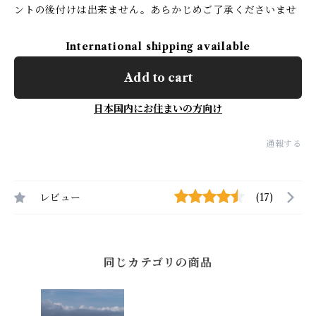
ントの後付けは出来ません。あらかじめご了承くださいませ
International shipping available
Add to cart
日本国内にお住まいの方向け
通報する
レビュー
(17)
同じカテゴリの商品