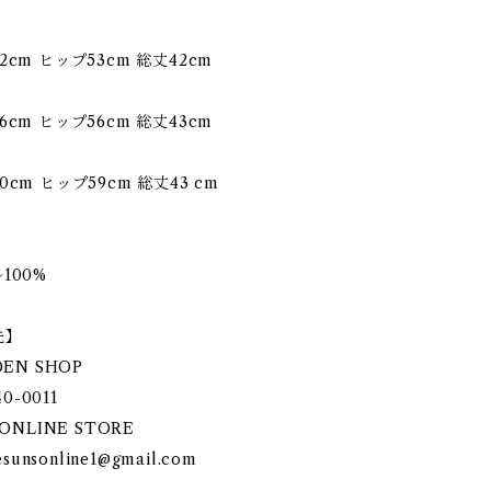
cm ヒップ53cm 総丈42cm
cm ヒップ56cm 総丈43cm
cm ヒップ59cm 総丈43 cm
100%
先】
DEN SHOP
40-0011
ONLINE STORE
esunsonline1@gmail.com