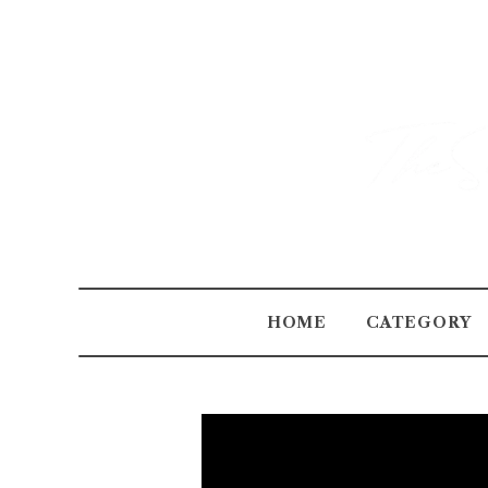
HOME
CATEGORY