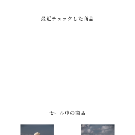
最近チェックした商品
セール中の商品