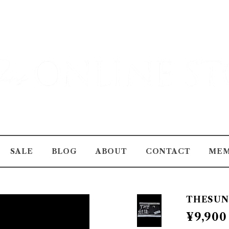
SALE
BLOG
ABOUT
CONTACT
MEM
THESUN
¥9,900