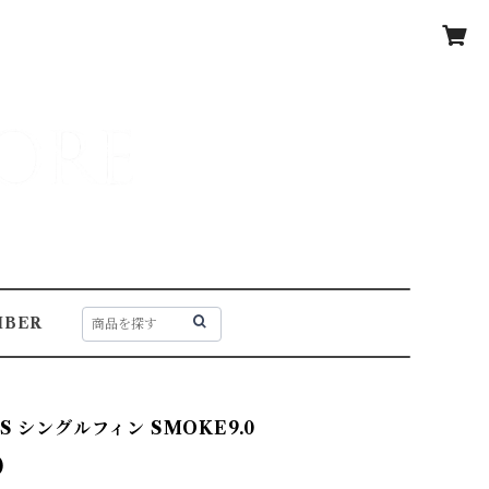
BER
S シングルフィン SMOKE9.0
0