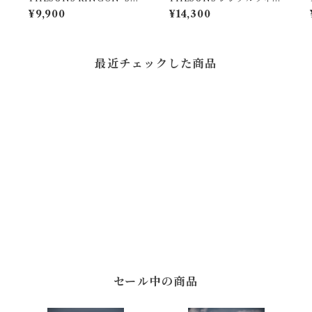
NS CL NVY
SMOKE8.0
¥9,900
¥14,300
最近チェックした商品
セール中の商品