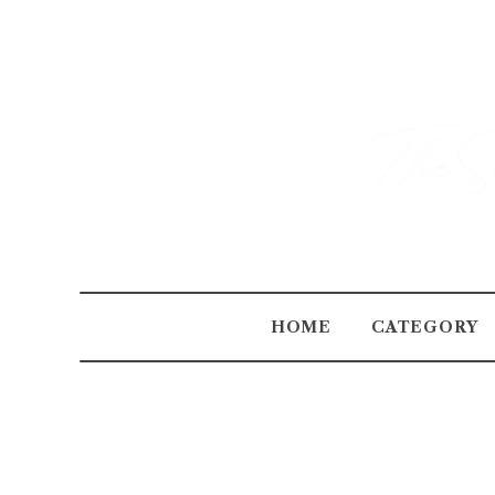
HOME
CATEGORY