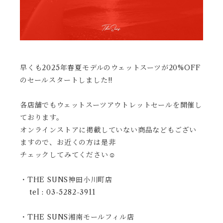
早くも2025年春夏モデルのウェットスーツが2
0%OFF
のセールスタートしました!!
各店舗でもウェットスーツアウトレットセールを開催し
ております。
オンラインストアに掲載していない商品などもござい
ますので、
お近くの方は是非
チェックしてみてください☺︎
・THE SUNS神田小川町店
tel : 03-5282-3911
・THE SUNS湘南モールフィル店