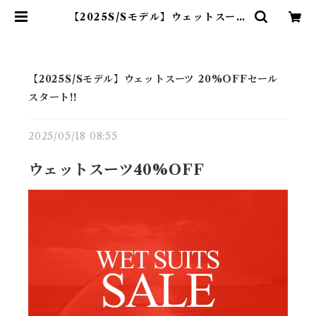
【2025S/Sモデル】ウェットスーツ
20%OFFセールスタート!! | THE
SUNS ONLINE STORE
【2025S/Sモデル】ウェットスーツ 20%OFFセール
スタート!!
2025/05/18 08:55
ウェットスーツ40%OFF