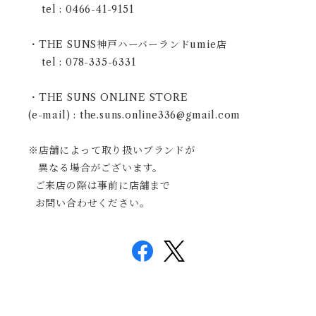
tel : 0466-41-9151
・THE SUNS神戸ハーバーランドumie店
tel : 078-335-6331
・THE SUNS ONLINE STORE
(e-mail) :
the.suns.online336@gmail.com
※店舗によって取り扱いブランドが
異なる場合がございます。
ご来店の際は事前に店舗まで
お問い合わせください。